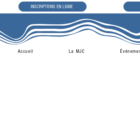
INSCRIPTIONS EN LIGNE
Accueil
La MJC
Événeme