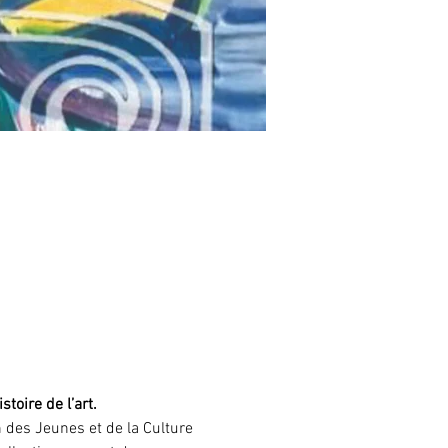
toire de l’art.
 des Jeunes et de la Culture 