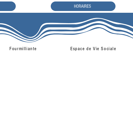
HORAIRES
Fourmilliante
Espace de Vie Sociale