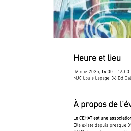
Heure et lieu
06 nov. 2025, 14:00 – 16:00
MJC Louis Lepage, 36 Bd Gal
À propos de l'
Le CEHAT est une association 
Elle existe depuis presque 3