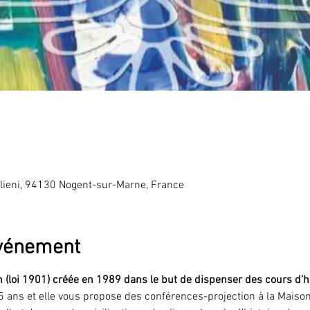
lieni, 94130 Nogent-sur-Marne, France
événement
(loi 1901) créée en 1989 dans le but de dispenser des cours d’his
5 ans et elle vous propose des conférences-projection à la Maison