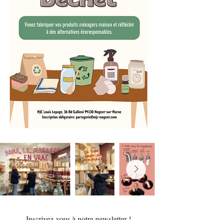
Inscrivez-vous à notre newsletter !