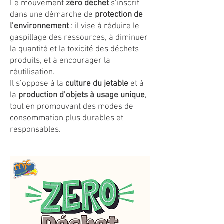
Le mouvement
zéro déchet
s’inscrit
dans une démarche de
protection de
l’environnement
: il vise à réduire le
gaspillage des ressources, à diminuer
la quantité et la toxicité des déchets
produits, et à encourager la
réutilisation.
Il s’oppose à la
culture du jetable
et à
la
production d’objets à usage unique
,
tout en promouvant des modes de
consommation plus durables et
responsables.