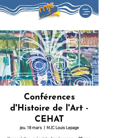
Conférences
d'Histoire de l'Art -
CEHAT
jeu. 18 mars
  |  
MJC Louis Lepage