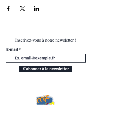
Inscrivez-vous à notre newsletter !
E-mail
S'abonner à la newsletter
Nous joindre