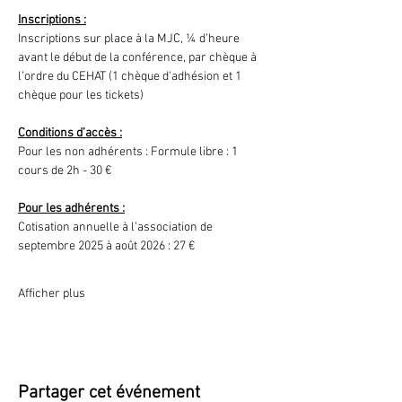
Inscriptions :
Inscriptions sur place à la MJC, ¼ d’heure 
avant le début de la conférence, par chèque à 
l’ordre du CEHAT (1 chèque d'adhésion et 1 
chèque pour les tickets)
Conditions d’accès :
Pour les non adhérents : Formule libre : 1 
cours de 2h - 30 €
Pour les adhérents :
Cotisation annuelle à l’association de 
septembre 2025 à août 2026 : 27 €
Afficher plus
Partager cet événement