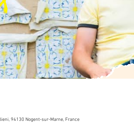
lieni, 94130 Nogent-sur-Marne, France