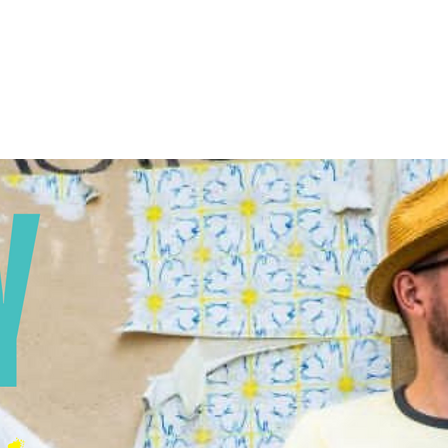
Les inscriptions sont closes
Voir d'autres événements