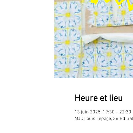
Heure et lieu
13 juin 2025, 19:30 – 22:30
MJC Louis Lepage, 36 Bd Gal