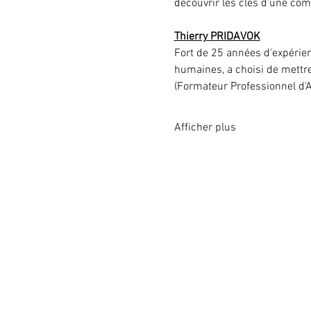
découvrir les clés d'une com
Thierry PRIDAVOK
Fort de 25 années d'expérien
humaines, a choisi de mettre
(Formateur Professionnel d'
Afficher plus