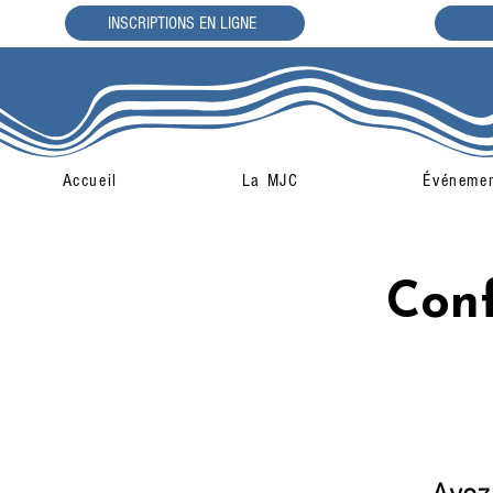
INSCRIPTIONS EN LIGNE
Accueil
La MJC
Événeme
Conf