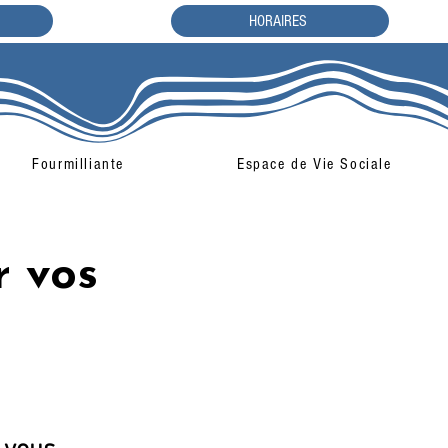
HORAIRES
Fourmilliante
Espace de Vie Sociale
r vos