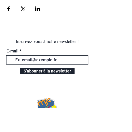
Inscrivez-vous à notre newsletter !
E-mail
S'abonner à la newsletter
Nous joindre