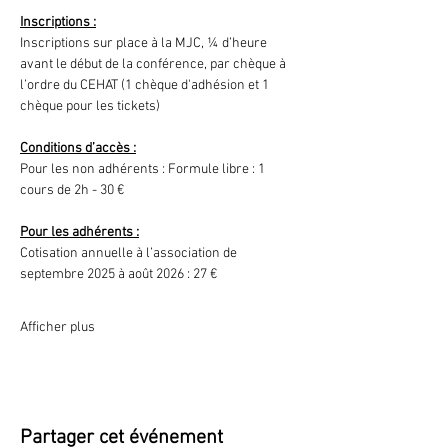
Inscriptions :
Inscriptions sur place à la MJC, ¼ d’heure 
avant le début de la conférence, par chèque à 
l’ordre du CEHAT (1 chèque d'adhésion et 1 
chèque pour les tickets)
Conditions d’accès :
Pour les non adhérents : Formule libre : 1 
cours de 2h - 30 €
Pour les adhérents :
Cotisation annuelle à l’association de 
septembre 2025 à août 2026 : 27 €
Afficher plus
Partager cet événement