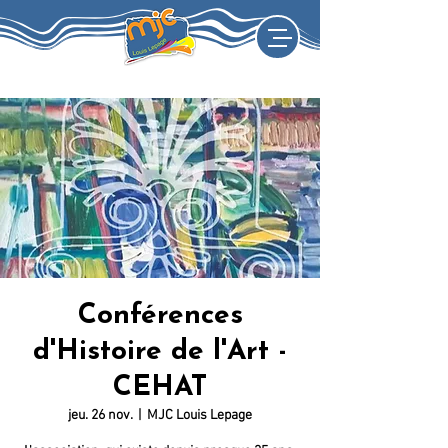
Conférences
d'Histoire de l'Art -
CEHAT
jeu. 26 nov.
  |  
MJC Louis Lepage