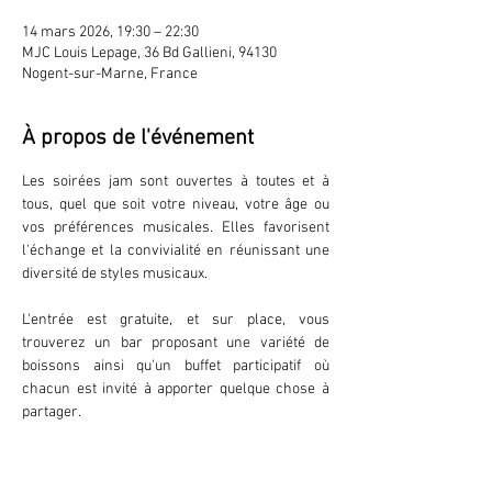
14 mars 2026, 19:30 – 22:30
MJC Louis Lepage, 36 Bd Gallieni, 94130
Nogent-sur-Marne, France
À propos de l'événement
Les soirées jam sont ouvertes à toutes et à 
tous, quel que soit votre niveau, votre âge ou 
vos préférences musicales. Elles favorisent 
l'échange et la convivialité en réunissant une 
diversité de styles musicaux.
L'entrée est gratuite, et sur place, vous 
trouverez un bar proposant une variété de 
boissons ainsi qu'un buffet participatif où 
chacun est invité à apporter quelque chose à 
partager.