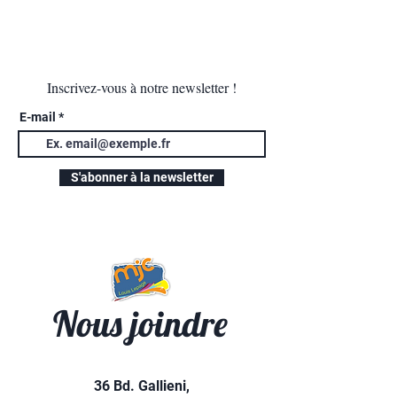
Inscrivez-vous à notre newsletter !
E-mail
S'abonner à la newsletter
Nous joindre
36 Bd. Gallieni,