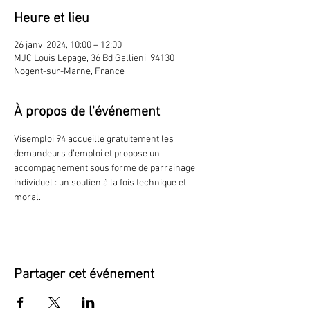
Heure et lieu
26 janv. 2024, 10:00 – 12:00
MJC Louis Lepage, 36 Bd Gallieni, 94130
Nogent-sur-Marne, France
À propos de l'événement
Visemploi 94 accueille gratuitement les 
demandeurs d’emploi et propose un 
accompagnement sous forme de parrainage 
individuel : un soutien à la fois technique et 
moral.
Partager cet événement