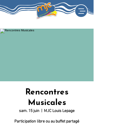
Rencontres
Musicales
sam. 15 juin
  |  
MJC Louis Lepage
Participation libre ou au buffet partagé