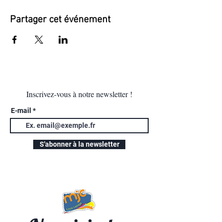
Partager cet événement
Inscrivez-vous à notre newsletter !
E-mail
S'abonner à la newsletter